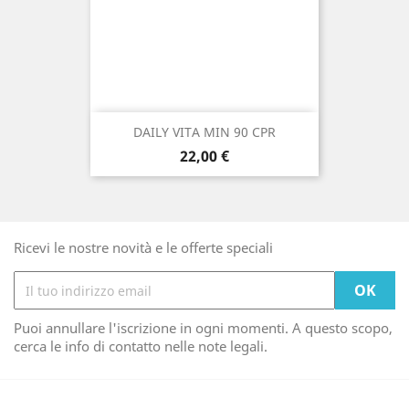
DAILY VITA MIN 90 CPR
Prezzo
22,00 €
Ricevi le nostre novità e le offerte speciali
Puoi annullare l'iscrizione in ogni momenti. A questo scopo,
cerca le info di contatto nelle note legali.