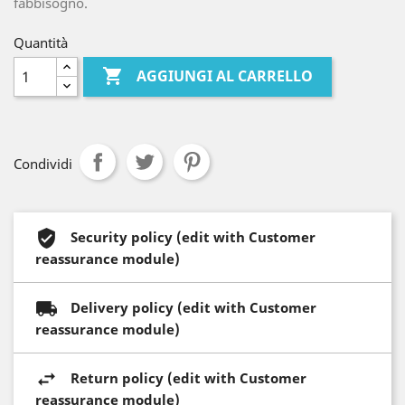
fabbisogno.
Quantità

AGGIUNGI AL CARRELLO
Condividi
Security policy (edit with Customer
reassurance module)
Delivery policy (edit with Customer
reassurance module)
Return policy (edit with Customer
reassurance module)