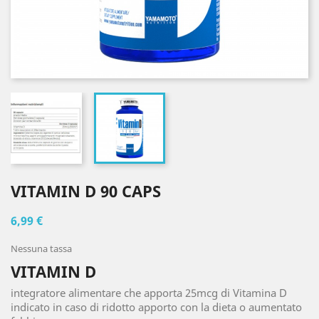
VITAMIN D 90 CAPS
6,99 €
Nessuna tassa
VITAMIN D
integratore alimentare che apporta 25mcg di Vitamina D
indicato in caso di ridotto apporto con la dieta o aumentato